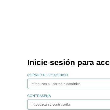
Inicie sesión para ac
CORREO ELECTRÓNICO
CONTRASEÑA