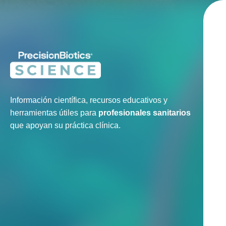
Información científica, recursos educativos y
herramientas útiles para
profesionales sanitarios
que apoyan su práctica clínica.