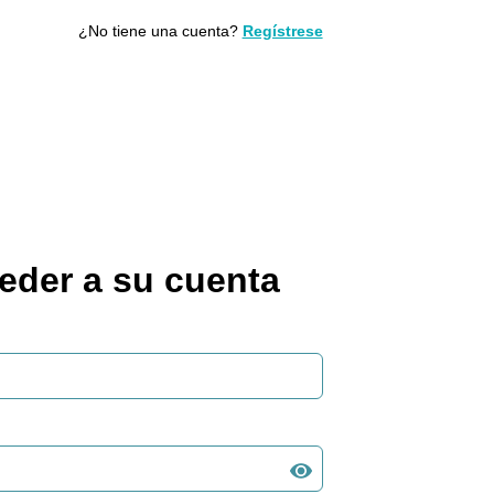
¿No tiene una cuenta?
Regístrese
ceder a su cuenta