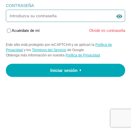
CONTRASEÑA
Acuérdate de mí
Olvidé mi contraseña
Este sitio está protegido por reCAPTCHA y se aplican la
Política de
Privacidad
y los
Términos del Servicio
de Google.
Obtenga más información en nuestra
Política de Privacidad
Iniciar sesión