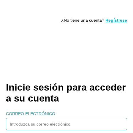
¿No tiene una cuenta?
Regístrese
Inicie sesión para acceder
a su cuenta
CORREO ELECTRÓNICO