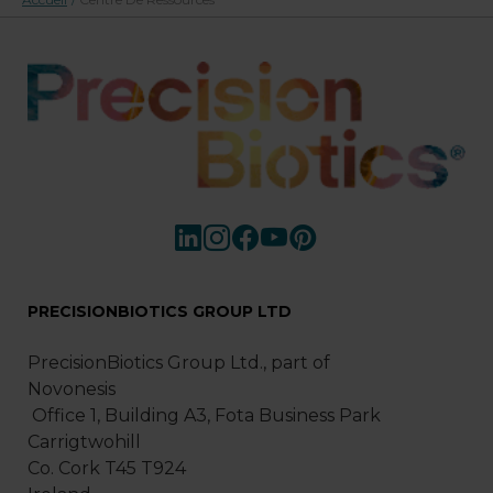
PRECISIONBIOTICS GROUP LTD
PrecisionBiotics Group Ltd., part of
Novonesis
Office 1, Building A3, Fota Business Park
Carrigtwohill
Co. Cork T45 T924