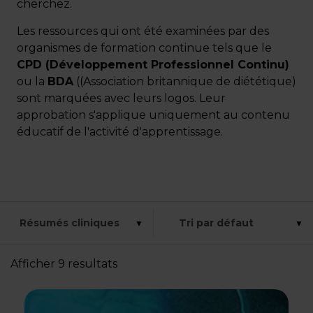
cherchez.
Les ressources qui ont été examinées par des
CONNEXION
organismes de formation continue tels que le
CPD (Développement Professionnel Continu)
ou la
BDA
((Association britannique de diététique)
sont marquées avec leurs logos. Leur
approbation s'applique uniquement au contenu
éducatif de l'activité d'apprentissage.
Afficher 9 resultats