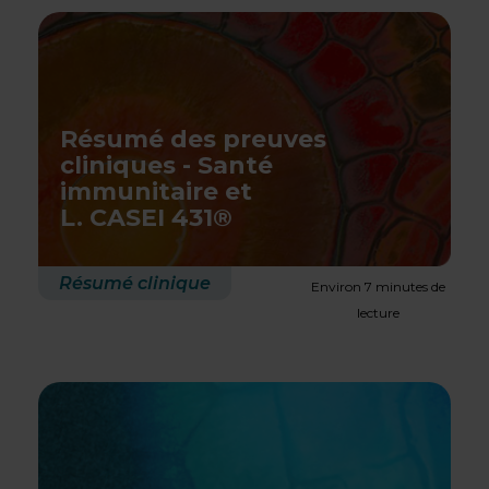
Résumé des preuves
cliniques - Santé
immunitaire et
L. CASEI 431®
Résumé clinique
Environ 7 minutes de
lecture