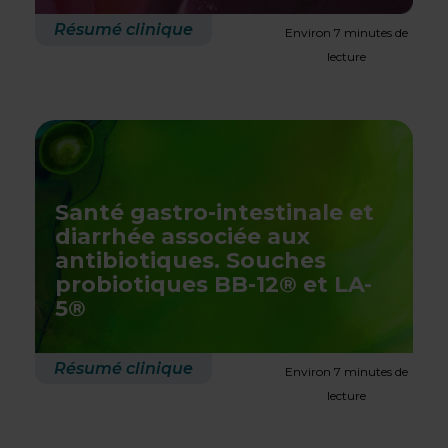
Résumé clinique
Environ 7 minutes de
lecture
Santé gastro-intestinale et
diarrhée associée aux
antibiotiques. Souches
probiotiques BB-12® et LA-
5®
Résumé clinique
Environ 7 minutes de
lecture