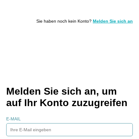
Sie haben noch kein Konto?
Melden Sie sich an
Melden Sie sich an, um
auf Ihr Konto zuzugreifen
E-MAIL