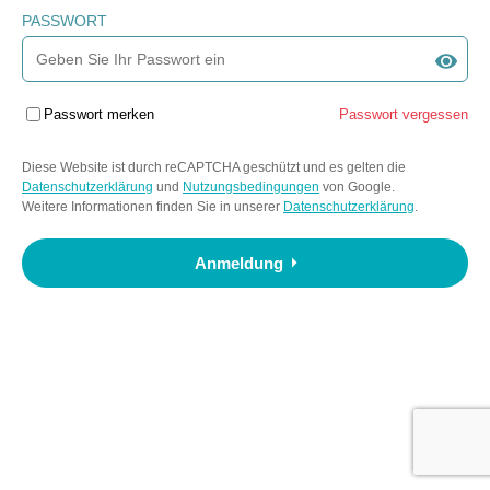
PASSWORT
Passwort merken
Passwort vergessen
Diese Website ist durch reCAPTCHA geschützt und es gelten die
Datenschutzerklärung
und
Nutzungsbedingungen
von Google.
Weitere Informationen finden Sie in unserer
Datenschutzerklärung
.
Anmeldung